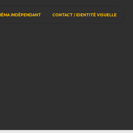
NÉMA INDÉPENDANT
CONTACT / IDENTITÉ VISUELLE