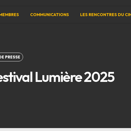
MEMBRES
COMMUNICATIONS
LES RENCONTRES DU CI
E PRESSE
estival Lumière 2025