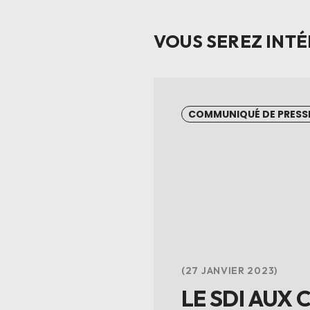
VOUS SEREZ INTÉ
COMMUNIQUÉ DE PRESS
27 JANVIER 2023
LE SDI AUX 