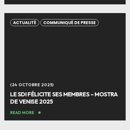
ACTUALITÉ
COMMUNIQUÉ DE PRESSE
24 OCTOBRE 2025
LE SDI FÉLICITE SES MEMBRES – MOSTRA
DE VENISE 2025
READ MORE