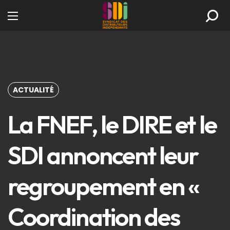
ACTUALITÉ
La FNEF, le DIRE et le
SDI annoncent leur
regroupement en «
Coordination des