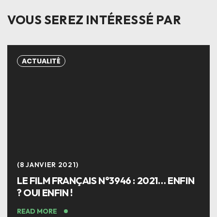
VOUS SEREZ INTÉRESSÉ PAR
ACTUALITÉ
8 JANVIER 2021
LE FILM FRANÇAIS N°3946 : 2021… ENFIN
? OUI ENFIN !
READ MORE