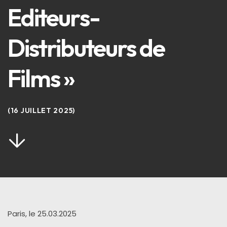
Editeurs-
Distributeurs de
Films »
16 JUILLET 2025
Paris, le
25.03.2025