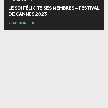
1 JUIN 2023
LE SDI FÉLICITE SES MEMBRES – FESTIVAL
DE CANNES 2023
READ MORE