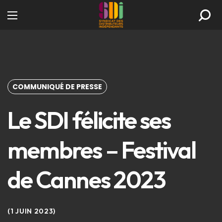
COMMUNIQUÉ DE PRESSE
Le SDI félicite ses
membres – Festival
de Cannes 2023
1 JUIN 2023