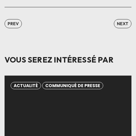
PREV
NEXT
VOUS SEREZ INTÉRESSÉ PAR
ACTUALITÉ
COMMUNIQUÉ DE PRESSE