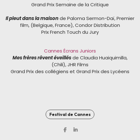
Grand Prix Semaine de la Critique
Il pleut dans la maison
de Paloma Sermon-Daï, Premier
film, (Belgique, France), Condor Distribution
Prix French Touch du Jury
Cannes Écrans Juniors
Mes frères rêvent éveillés
de Claudia Huaiquimilla,
(Chili), JHR Films
Grand Prix des collégiens et Grand Prix des Lycéens
Festival de Cannes