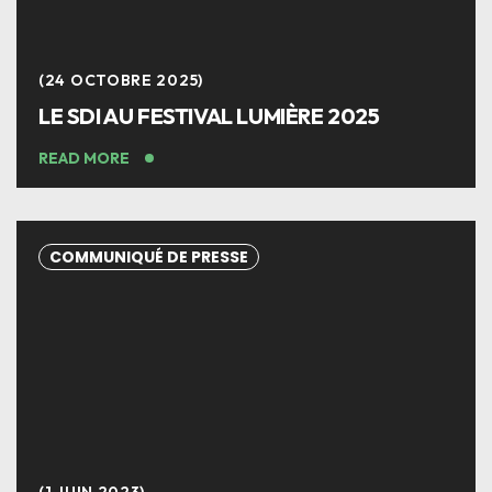
24 OCTOBRE 2025
LE SDI AU FESTIVAL LUMIÈRE 2025
READ MORE
COMMUNIQUÉ DE PRESSE