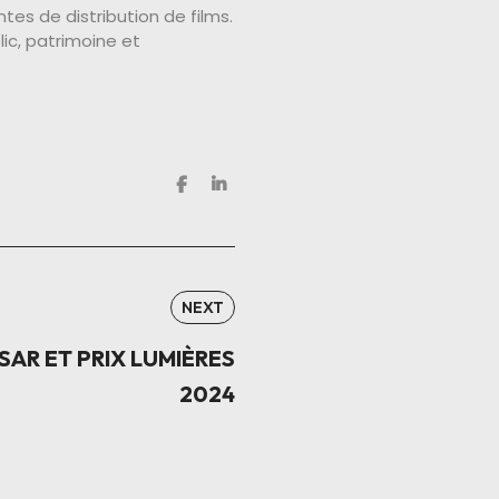
es de distribution de films.
ic, patrimoine et
NEXT
ÉSAR ET PRIX LUMIÈRES
2024