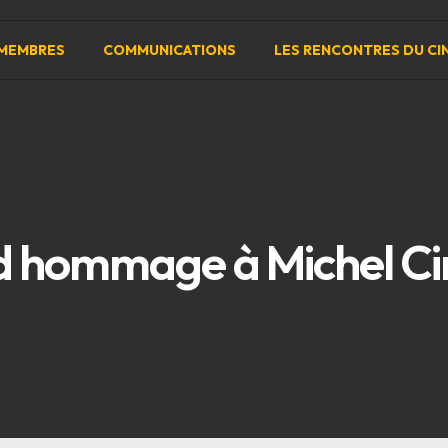
MEMBRES
COMMUNICATIONS
LES RENCONTRES DU CI
nd hommage à Michel C