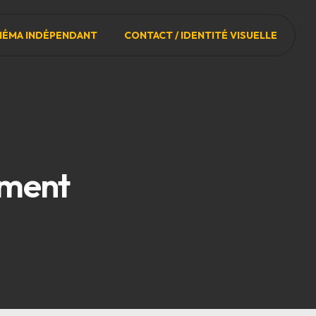
NÉMA INDÉPENDANT
CONTACT / IDENTITÉ VISUELLE
iment