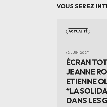
VOUS SEREZ INT
ACTUALITÉ
2 JUIN 2021
ÉCRAN TOTA
JEANNE RO
ETIENNE O
“LA SOLIDA
DANS LES 