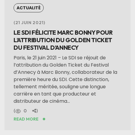
ACTUALITÉ
21 JUIN 2021
LE SDI FÉLICITE MARC BONNY POUR
L’ATTRIBUTION DU GOLDEN TICKET
DU FESTIVAL D’ANNECY
Paris, le 21 juin 2021 – Le SDI se réjouit de
l’attribution du Golden Ticket du Festival
d’Annecy à Marc Bonny, collaborateur de la
première heure du SDI. Cette distinction,
tellement méritée, souligne une longue
carrière en tant que producteur et
distributeur de cinéma...
0
READ MORE