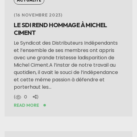
ACTUALITÉ
16 NOVEMBRE 2023
LE SDI REND HOMMAGE À MICHEL
CIMENT
Le Syndicat des Distributeurs Indépendants
et l’ensemble de ses membres ont appris
avec une grande tristesse ladisparition de
Michel Ciment.A l’instar de notre travail au
quotidien, il avait le souci de l’indépendance
et cette même passion à défendre et
porterhaut les...
0
READ MORE