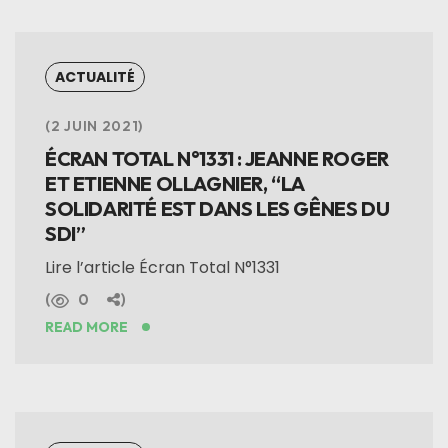
ACTUALITÉ
2 JUIN 2021
ÉCRAN TOTAL N°1331 : JEANNE ROGER
ET ETIENNE OLLAGNIER, “LA
SOLIDARITÉ EST DANS LES GÊNES DU
SDI”
Lire l’article Écran Total N°1331
0
READ MORE