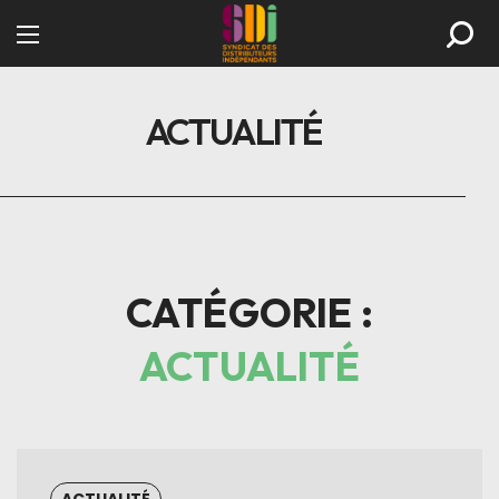
ACTUALITÉ
CATÉGORIE :
ACTUALITÉ