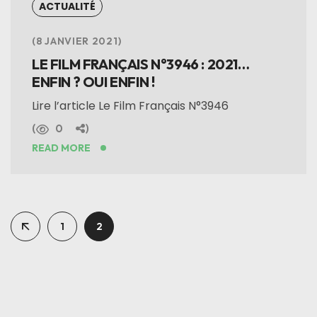
ACTUALITÉ
8 JANVIER 2021
LE FILM FRANÇAIS N°3946 : 2021…
ENFIN ? OUI ENFIN !
Lire l’article Le Film Français N°3946
0
READ MORE
1
2